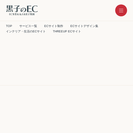
メ
TOP
サービス一覧
ECサイト制作
ECサイトデザイン集
インテリア・生活のECサイト
THREEUP ECサイト