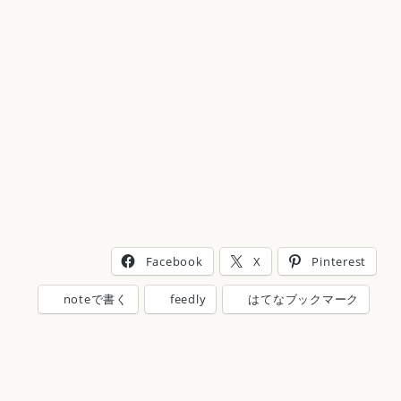
Facebook
X
Pinterest
noteで書く
feedly
はてなブックマーク